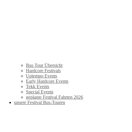
Bus Tour Übersicht
Hardcore Festivals
Uptempo Events
Early Hardcore Events
Tekk Events
Special Events
geplante Festival Fahrten 2026
unsere Festival Bus-Touren