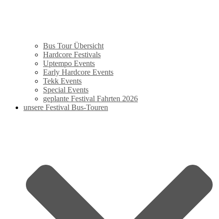
Bus Tour Übersicht
Hardcore Festivals
Uptempo Events
Early Hardcore Events
Tekk Events
Special Events
geplante Festival Fahrten 2026
unsere Festival Bus-Touren