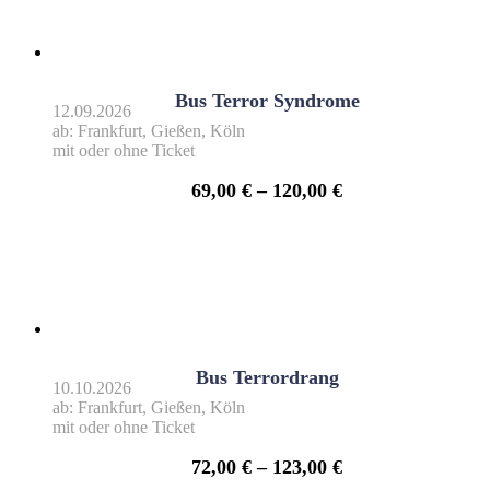
Bus Terror Syndrome
12.09.2026
ab: Frankfurt, Gießen, Köln
mit oder ohne Ticket
69,00
€
–
120,00
€
Bus Terrordrang
10.10.2026
ab: Frankfurt, Gießen, Köln
mit oder ohne Ticket
72,00
€
–
123,00
€