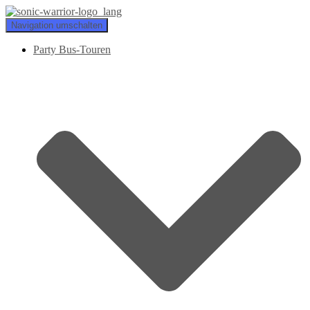
Navigation umschalten
Party Bus-Touren