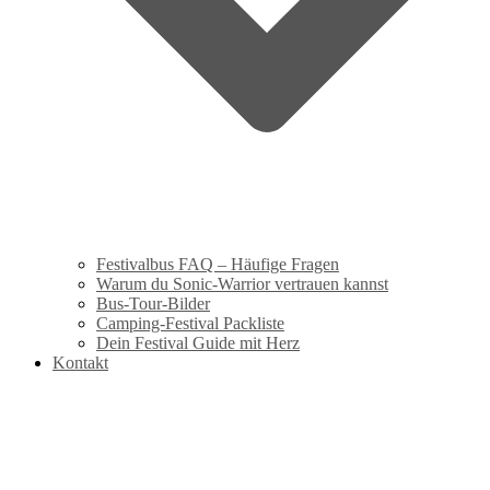
Festivalbus FAQ – Häufige Fragen
Warum du Sonic-Warrior vertrauen kannst
Bus-Tour-Bilder
Camping-Festival Packliste
Dein Festival Guide mit Herz
Kontakt