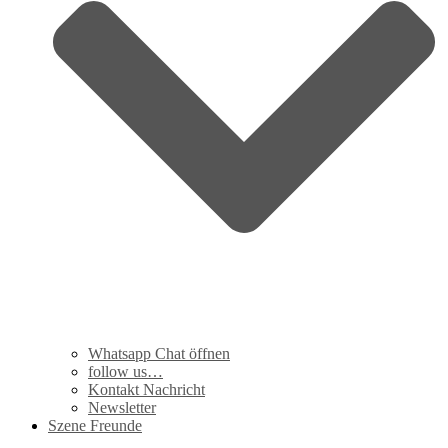
Whatsapp Chat öffnen
follow us…
Kontakt Nachricht
Newsletter
Szene Freunde