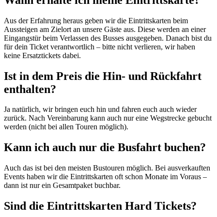
Aus der Erfahrung heraus geben wir die Eintrittskarten beim
Aussteigen am Zielort an unsere Gäste aus. Diese werden an einer
Eingangstür beim Verlassen des Busses ausgegeben. Danach bist du
für dein Ticket verantwortlich – bitte nicht verlieren, wir haben
keine Ersatztickets dabei.
Ist in dem Preis die Hin- und Rückfahrt
enthalten?
Ja natürlich, wir bringen euch hin und fahren euch auch wieder
zurück. Nach Vereinbarung kann auch nur eine Wegstrecke gebucht
werden (nicht bei allen Touren möglich).
Kann ich auch nur die Busfahrt buchen?
Auch das ist bei den meisten Bustouren möglich. Bei ausverkauften
Events haben wir die Eintrittskarten oft schon Monate im Voraus –
dann ist nur ein Gesamtpaket buchbar.
Sind die Eintrittskarten Hard Tickets?