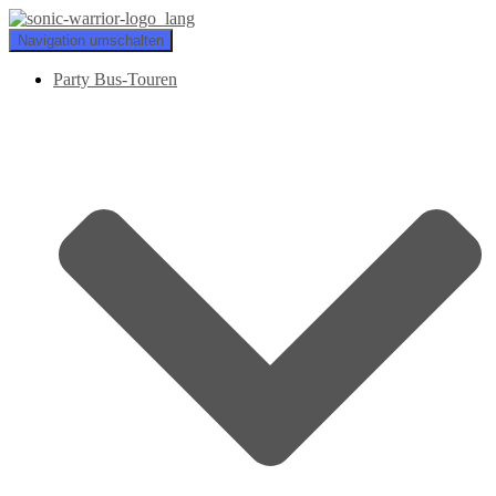
Navigation umschalten
Party Bus-Touren