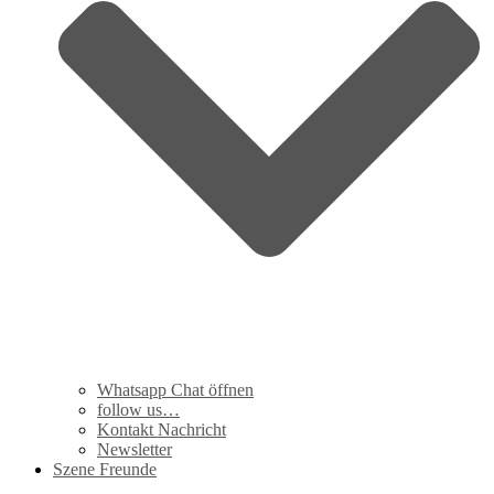
Whatsapp Chat öffnen
follow us…
Kontakt Nachricht
Newsletter
Szene Freunde