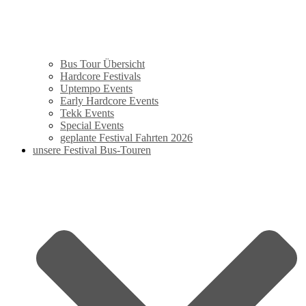
Bus Tour Übersicht
Hardcore Festivals
Uptempo Events
Early Hardcore Events
Tekk Events
Special Events
geplante Festival Fahrten 2026
unsere Festival Bus-Touren