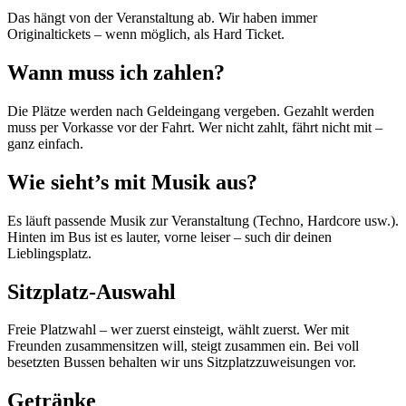
Das hängt von der Veranstaltung ab. Wir haben immer
Originaltickets – wenn möglich, als Hard Ticket.
Wann muss ich zahlen?
Die Plätze werden nach Geldeingang vergeben. Gezahlt werden
muss per Vorkasse vor der Fahrt. Wer nicht zahlt, fährt nicht mit –
ganz einfach.
Wie sieht’s mit Musik aus?
Es läuft passende Musik zur Veranstaltung (Techno, Hardcore usw.).
Hinten im Bus ist es lauter, vorne leiser – such dir deinen
Lieblingsplatz.
Sitzplatz-Auswahl
Freie Platzwahl – wer zuerst einsteigt, wählt zuerst. Wer mit
Freunden zusammensitzen will, steigt zusammen ein. Bei voll
besetzten Bussen behalten wir uns Sitzplatzzuweisungen vor.
Getränke