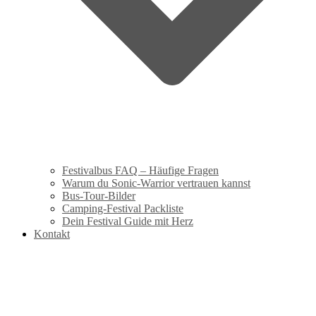
Festivalbus FAQ – Häufige Fragen
Warum du Sonic-Warrior vertrauen kannst
Bus-Tour-Bilder
Camping-Festival Packliste
Dein Festival Guide mit Herz
Kontakt