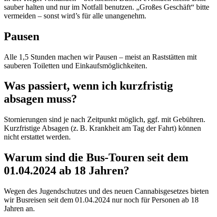
sauber halten und nur im Notfall benutzen. „Großes Geschäft“ bitte
vermeiden – sonst wird’s für alle unangenehm.
Pausen
Alle 1,5 Stunden machen wir Pausen – meist an Raststätten mit
sauberen Toiletten und Einkaufsmöglichkeiten.
Was passiert, wenn ich kurzfristig
absagen muss?
Stornierungen sind je nach Zeitpunkt möglich, ggf. mit Gebühren.
Kurzfristige Absagen (z. B. Krankheit am Tag der Fahrt) können
nicht erstattet werden.
Warum sind die Bus-Touren seit dem
01.04.2024 ab 18 Jahren?
Wegen des Jugendschutzes und des neuen Cannabisgesetzes bieten
wir Busreisen seit dem 01.04.2024 nur noch für Personen ab 18
Jahren an.