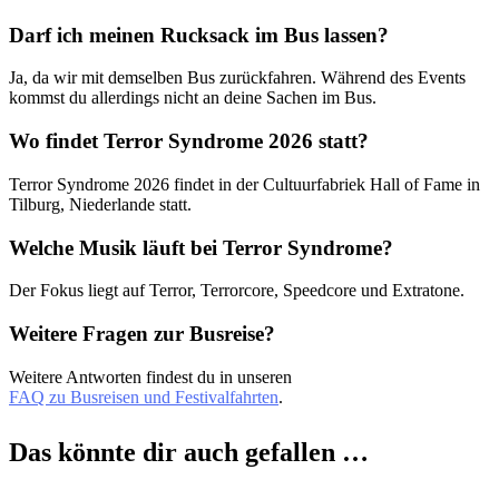
Darf ich meinen Rucksack im Bus lassen?
Ja, da wir mit demselben Bus zurückfahren. Während des Events
kommst du allerdings nicht an deine Sachen im Bus.
Wo findet Terror Syndrome 2026 statt?
Terror Syndrome 2026 findet in der Cultuurfabriek Hall of Fame in
Tilburg, Niederlande statt.
Welche Musik läuft bei Terror Syndrome?
Der Fokus liegt auf Terror, Terrorcore, Speedcore und Extratone.
Weitere Fragen zur Busreise?
Weitere Antworten findest du in unseren
FAQ zu Busreisen und Festivalfahrten
.
Das könnte dir auch gefallen …