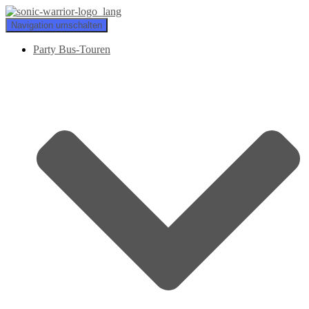
Navigation umschalten
Party Bus-Touren