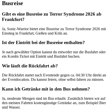
Busreise
Gibt es eine Busreise zu Terror Syndrome 2026 ab
Frankfurt?
Ja, Sonic-Warrior bietet eine Busreise zu Terror Syndrome 2026 mit
Einstieg in Frankfurt, Gießen und Köln an.
Ist der Eintritt bei der Busreise enthalten?
Je nach gewählter Option kannst du entweder nur die Busfahrt oder
ein Kombi-Ticket mit Eintritt und Busfahrt buchen.
Wie läuft die Rückfahrt ab?
Die Rückfahrt startet nach Eventende gegen ca. 04:30 Uhr direkt an
der Eventlocation. Du kannst feiern, ohne selbst fahren zu müssen.
Kann ich Getränke mit in den Bus nehmen?
Ja, moderate Mengen sind im Bus erlaubt. Zusätzlich bieten wir auf
den meisten Fahrten kostengünstige Getränke an, zum Beispiel Bier
und Wasser.