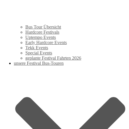
Bus Tour Übersicht
Hardcore Festivals
Uptempo Events
Early Hardcore Events
Tekk Events
Special Events
geplante Festival Fahrten 2026
unsere Festival Bus-Touren