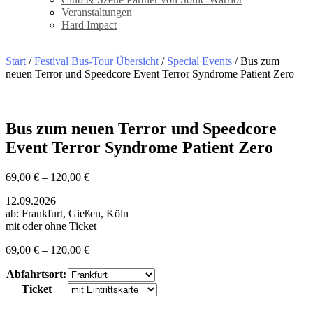
Veranstaltungen
Hard Impact
Start
/
Festival Bus-Tour Übersicht
/
Special Events
/ Bus zum
neuen Terror und Speedcore Event Terror Syndrome Patient Zero
Bus zum neuen Terror und Speedcore
Event Terror Syndrome Patient Zero
69,00
€
–
120,00
€
12.09.2026
ab: Frankfurt, Gießen, Köln
mit oder ohne Ticket
69,00
€
–
120,00
€
Abfahrtsort:
Ticket