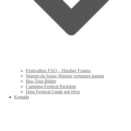
Festivalbus FAQ – Häufige Fragen
Warum du Sonic-Warrior vertrauen kannst
Bus-Tour-Bilder
Camping-Festival Packliste
Dein Festival Guide mit Herz
Kontakt