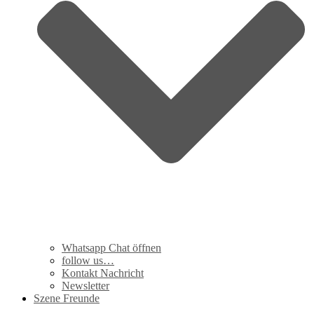
Whatsapp Chat öffnen
follow us…
Kontakt Nachricht
Newsletter
Szene Freunde