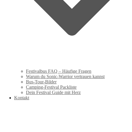
Festivalbus FAQ – Häufige Fragen
Warum du Sonic-Warrior vertrauen kannst
Bus-Tour-Bilder
Camping-Festival Packliste
Dein Festival Guide mit Herz
Kontakt