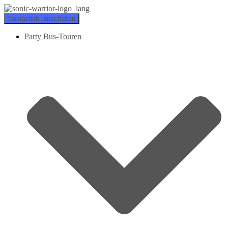
Navigation umschalten
Party Bus-Touren