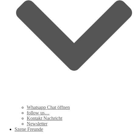
Whatsapp Chat öffnen
follow us…
Kontakt Nachricht
Newsletter
Szene Freunde