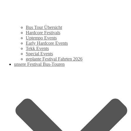
Bus Tour Übersicht
Hardcore Festivals
Uptempo Events
Early Hardcore Events
Tekk Events
Special Events
geplante Festival Fahrten 2026
unsere Festival Bus-Touren