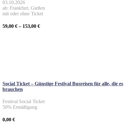
03.10.2026
ab: Frankfurt, Gießen
mit oder ohne Ticket
59,00
€
–
153,00
€
Social Ticket – Günstige Festival Busreisen für alle, die es
brauchen
Festival Social Ticket
50% Ermäßigung
0,00
€