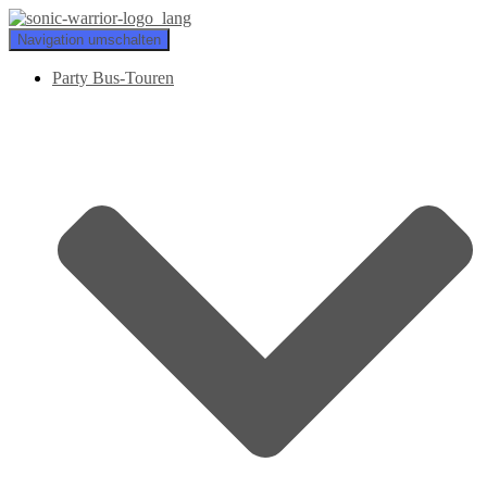
Navigation umschalten
Party Bus-Touren