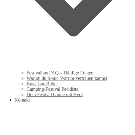
Festivalbus FAQ – Häufige Fragen
Warum du Sonic-Warrior vertrauen kannst
Bus-Tour-Bilder
Camping-Festival Packliste
Dein Festival Guide mit Herz
Kontakt