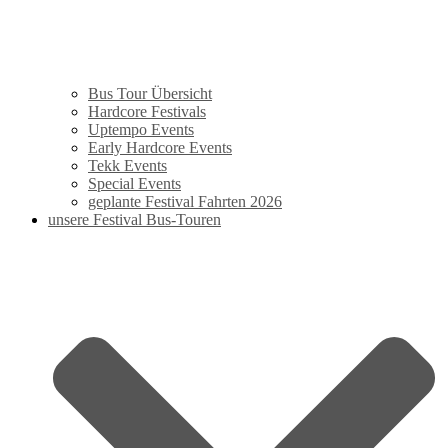
Bus Tour Übersicht
Hardcore Festivals
Uptempo Events
Early Hardcore Events
Tekk Events
Special Events
geplante Festival Fahrten 2026
unsere Festival Bus-Touren