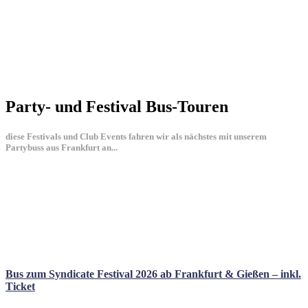
Party- und Festival Bus-Touren
diese Festivals und Club Events fahren wir als nächstes mit unserem
Partybuss aus Frankfurt an...
Bus zum Syndicate Festival 2026 ab Frankfurt & Gießen – inkl.
Ticket