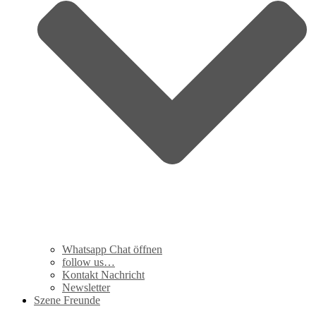
Whatsapp Chat öffnen
follow us…
Kontakt Nachricht
Newsletter
Szene Freunde